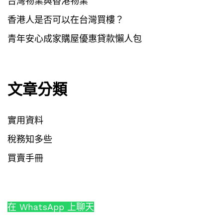
台灣物業與香港物業
香港人是否可以在台灣買樓？
青年安心成家購屋優惠貸款懶人包
文章分類
實用資料
稅務知多些
買賣手冊
在 WhatsApp 上聊天