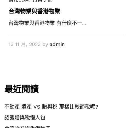
台灣物業與香港物業
台灣物業與香港物業 有什麼不一...
13 11 月, 2023
by
admin
最近閱讀
不動產 遺產 VS 贈與稅 那樣比較節稅呢?
認識贈與稅懶人包