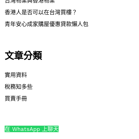
台灣物業與香港物業
香港人是否可以在台灣買樓？
青年安心成家購屋優惠貸款懶人包
文章分類
實用資料
稅務知多些
買賣手冊
在 WhatsApp 上聊天