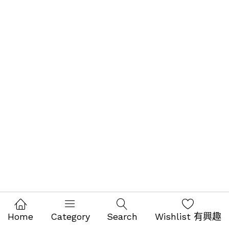
Home
Category
Search
Wishlist 有興趣