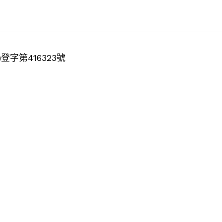
11)登字第416323號