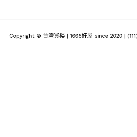
Copyright © 台灣買樓 | 1668好屋 since 2020 | (1