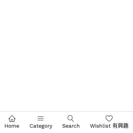
Home
Category
Search
Wishlist 有興趣