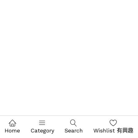
Home
Category
Search
Wishlist 有興趣