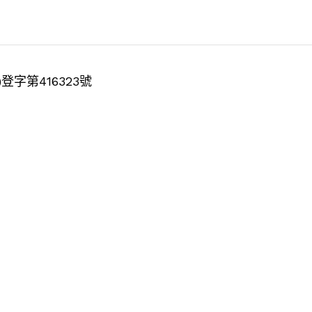
11)登字第416323號