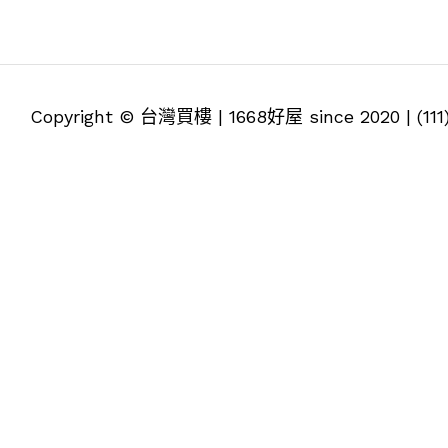
Copyright © 台灣買樓 | 1668好屋 since 2020 | (1