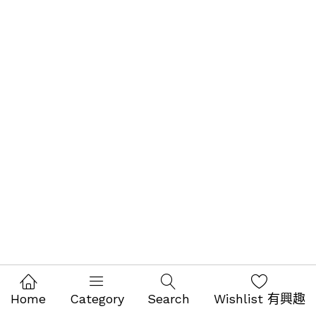
Home
Category
Search
Wishlist 有興趣